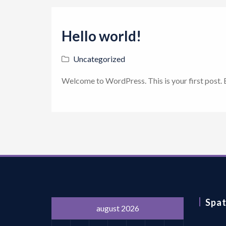
Hello world!
Uncategorized
Welcome to WordPress. This is your first post. Ed
Spat
august 2026