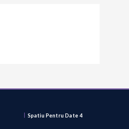
Spatiu Pentru Date 4