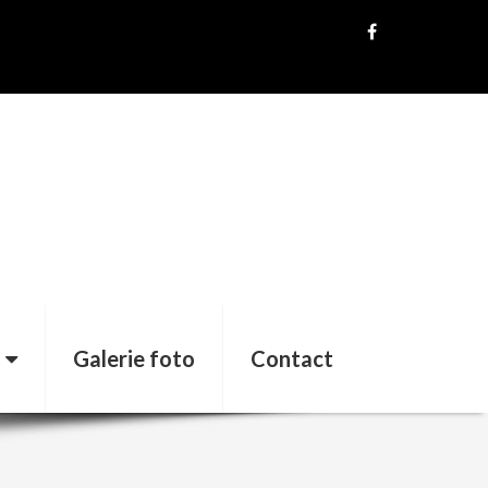
Galerie foto
Contact